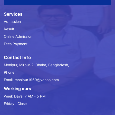
Services
Admission
Result
Online Admission
Fees Payment
Contact Info
Monipur, Mirpur-2, Dhaka, Bangladesh,
Phone: ,
Email: monipur1969@yahoo.com
Working ours
Week Days: 7 AM - 5 PM
Friday : Close