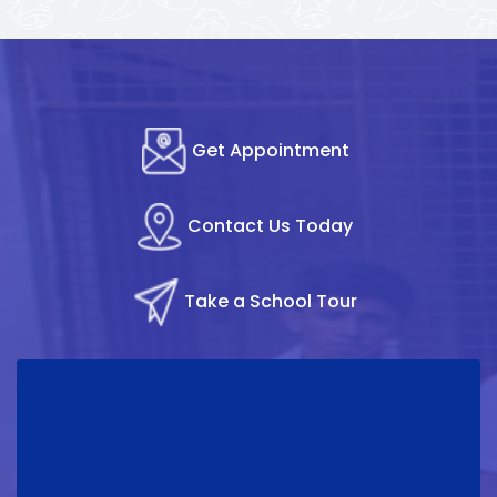
Get Appointment
Contact Us Today
Take a School Tour