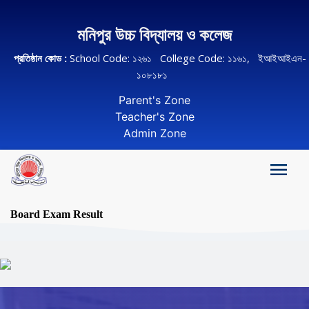
মনিপুর উচ্চ বিদ্যালয় ও কলেজ
প্রতিষ্ঠান কোড :
School Code: ১২৬১ College Code: ১১৬১, ইআইআইএন-
১০৮১৮১
Parent's Zone
Teacher's Zone
Admin Zone
Board Exam Result