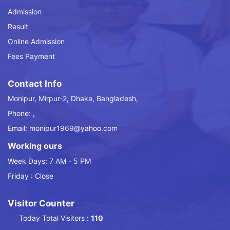
Admission
Result
Online Admission
Fees Payment
Contact Info
Monipur, Mirpur-2, Dhaka, Bangladesh,
Phone: ,
Email: monipur1969@yahoo.com
Working ours
Week Days: 7 AM - 5 PM
Friday : Close
Visitor Counter
Today Total Visitors :
110