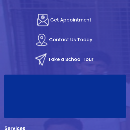
Get Appointment
Contact Us Today
Take a School Tour
Services