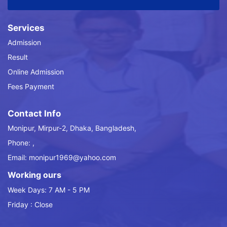
Services
Admission
Result
Online Admission
Fees Payment
Contact Info
Monipur, Mirpur-2, Dhaka, Bangladesh,
Phone: ,
Email: monipur1969@yahoo.com
Working ours
Week Days: 7 AM - 5 PM
Friday : Close