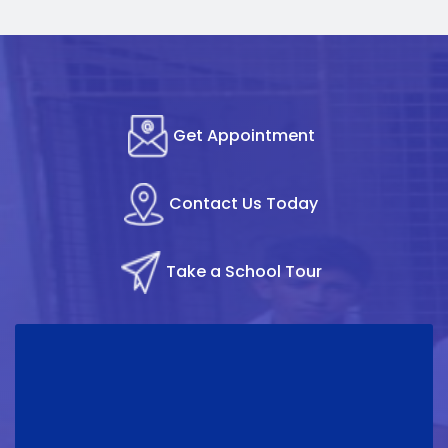
Get Appointment
Contact Us Today
Take a School Tour