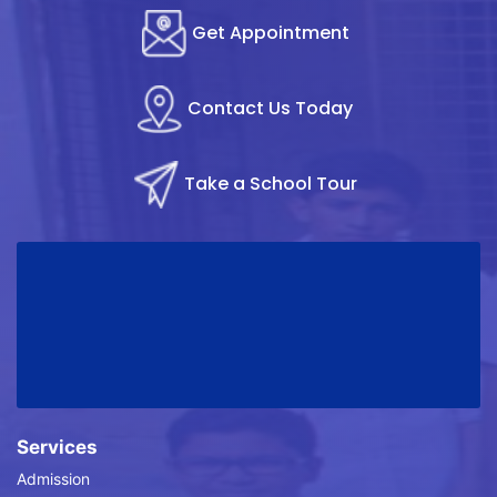
Get Appointment
Contact Us Today
Take a School Tour
Services
Admission