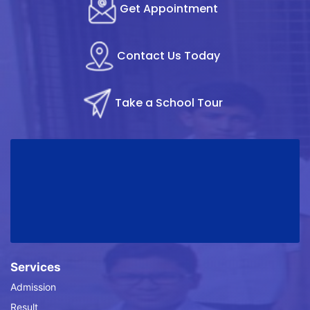
Get Appointment
Contact Us Today
Take a School Tour
Services
Admission
Result