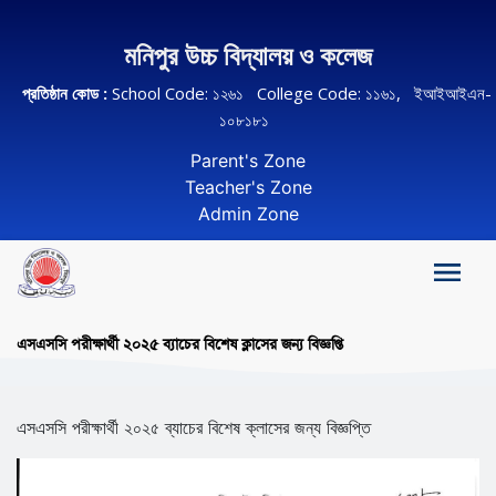
মনিপুর উচ্চ বিদ্যালয় ও কলেজ
প্রতিষ্ঠান কোড :
School Code: ১২৬১ College Code: ১১৬১, ইআইআইএন-
১০৮১৮১
Parent's Zone
Teacher's Zone
Admin Zone
এসএসসি পরীক্ষার্থী ২০২৫ ব্যাচের বিশেষ ক্লাসের জন্য বিজ্ঞপ্তি
এসএসসি পরীক্ষার্থী ২০২৫ ব্যাচের বিশেষ ক্লাসের জন্য বিজ্ঞপ্তি