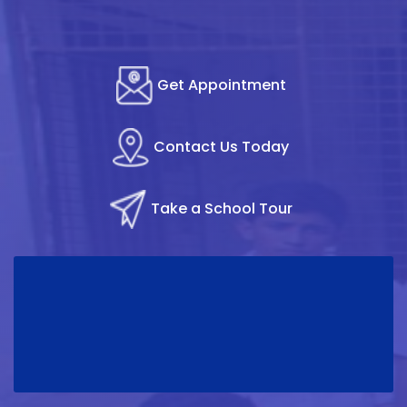
Get Appointment
Contact Us Today
Take a School Tour