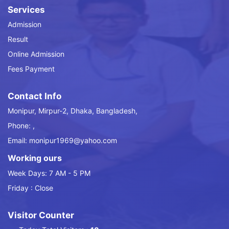
Services
Admission
Result
Online Admission
Fees Payment
Contact Info
Monipur, Mirpur-2, Dhaka, Bangladesh,
Phone: ,
Email: monipur1969@yahoo.com
Working ours
Week Days: 7 AM - 5 PM
Friday : Close
Visitor Counter